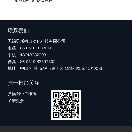
振动卸料器TDXZ系列
联系我们
无锡贝斯柯自动化科技有限公司
电话：86 0510 83743013
手机：18018332003
传真：86 0510 83597502
地址：中国 江苏 无锡市惠山区 华清创智园10号楼3层
扫一扫加关注
扫描图中二维码
了解更多